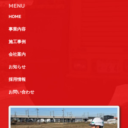
MENU
HOME
事業内容
施工事例
会社案内
お知らせ
採用情報
お問い合わせ