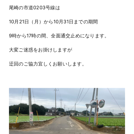
尾崎の市道0203号線は
お問い合わせ
10月21日（月）から10月31日までの期間
9時から17時の間、全面通交止めになります。
大変ご迷惑をお掛けしますが
迂回のご協力宜しくお願いします。