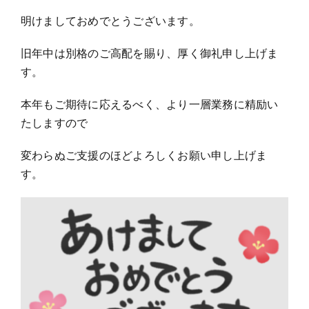
明けましておめでとうございます。
お問い合わせ
旧年中は別格のご高配を賜り、厚く御礼申し上げま
す。
本年もご期待に応えるべく、より一層業務に精励い
たしますので
変わらぬご支援のほどよろしくお願い申し上げま
す。