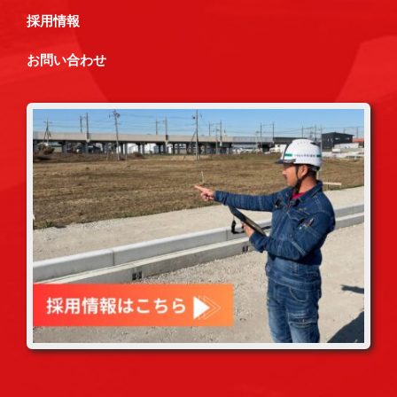
採用情報
お問い合わせ