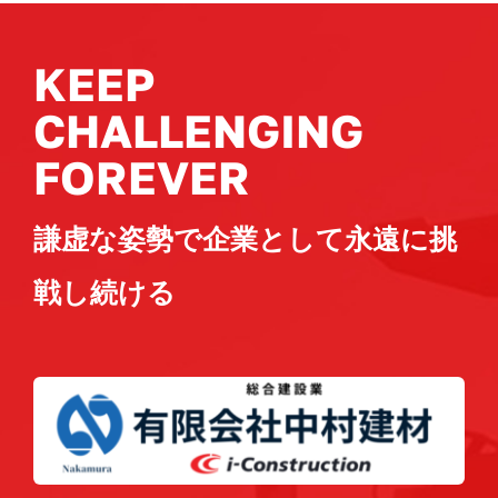
KEEP
CHALLENGING
FOREVER
謙虚な姿勢で企業として永遠に挑
戦し続ける