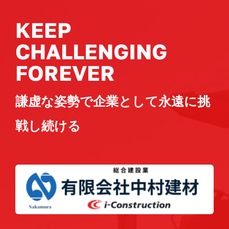
KEEP
CHALLENGING
FOREVER
謙虚な姿勢で企業として永遠に挑
戦し続ける