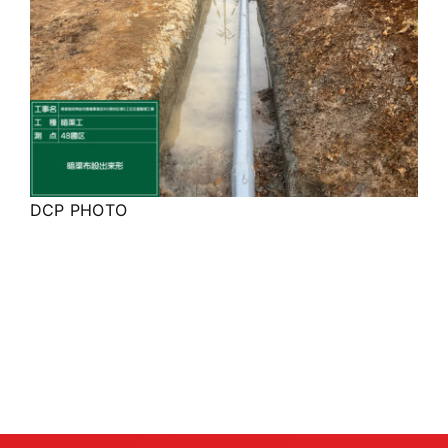
DCP PHOTO