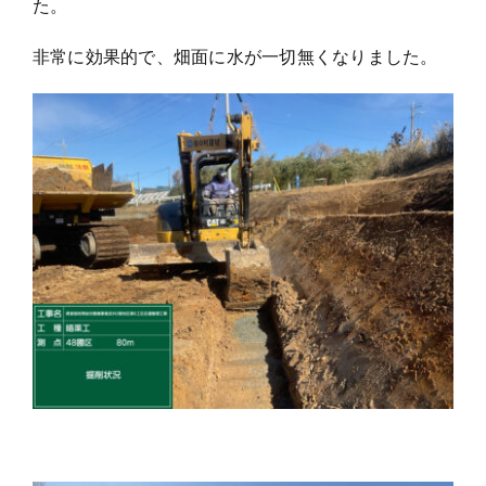
た。
非常に効果的で、畑面に水が一切無くなりました。
お問い合わせ