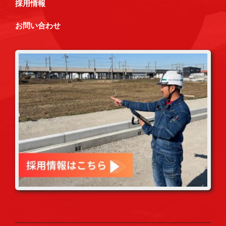
採用情報
お問い合わせ