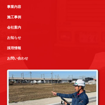
事業内容
施工事例
会社案内
お知らせ
採用情報
お問い合わせ