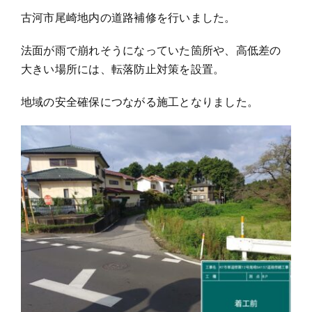
古河市尾崎地内の道路補修を行いました。
お問い合わせ
法面が雨で崩れそうになっていた箇所や、高低差の
大きい場所には、転落防止対策を設置。
地域の安全確保につながる施工となりました。