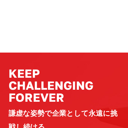
KEEP
CHALLENGING
FOREVER
謙虚な姿勢で企業として永遠に挑
戦し続ける