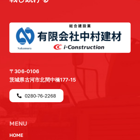
〒306-0106
茨城県古河市北間中橋177-15
0280-76-2268
MENU
HOME