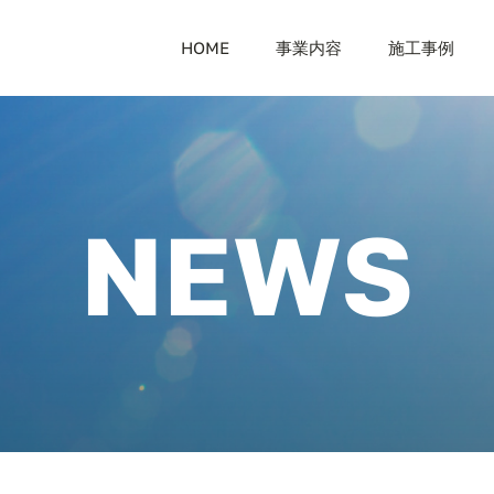
HOME
事業内容
施工事例
NEWS