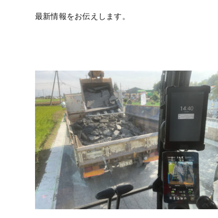
最新情報をお伝えします。