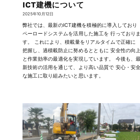
ICT建機について
2025年10月12日
弊社では、最新のICT建機を積極的に導入しており
ペーロードシステムを活用した施工を 行っており
す。 これにより、積載量をリアルタイムで正確に
把握し、過積載防止に努めるとともに 安全性の向
と作業効率の最適化を実現しています。 今後も、
新技術の活用を通じて、より高い品質で 安心・安
な施工に取り組みたいと思います。