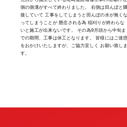
側の側溝がすべて終わりました。 右側は田んぼと
接していて 工事をしてしまうと田んぼの水が無く
ってしまうことが 懸念される為 稲刈りが終わらな
いと施工が出来ないです。 その為9月頭から中旬ま
での期間、工事は休工となります。 皆様にはご迷
をおかけいたしますが、ご協力宜しく お願い致し
す。