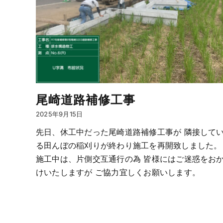
尾崎道路補修工事
2025年9月15日
先日、休工中だった尾崎道路補修工事が 隣接して
る田んぼの稲刈りが終わり施工を再開致しました。
施工中は、片側交互通行の為 皆様にはご迷惑をお
けいたしますが ご協力宜しくお願いします。