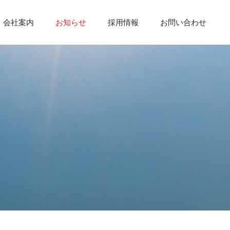
会社案内
お知らせ
採用情報
お問い合わせ