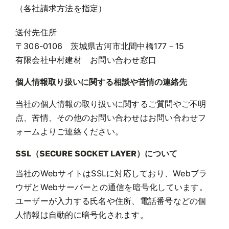
（各社請求方法を指定）
送付先住所
〒306-0106 茨城県古河市北間中橋177－15
有限会社中村建材 お問い合わせ窓口
個人情報取り扱いに関する相談や苦情の連絡先
当社の個人情報の取り扱いに関するご質問やご不明
点、苦情、その他のお問い合わせはお問い合わせフ
ォームよりご連絡ください。
SSL（SECURE SOCKET LAYER）について
当社のWebサイトはSSLに対応しており、Webブラ
ウザとWebサーバーとの通信を暗号化しています。
ユーザーが入力する氏名や住所、電話番号などの個
人情報は自動的に暗号化されます。