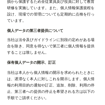
損から保護するため全従業員及び役員に対して教育
研修を実施しています。また、個人情報保護規程を
設け、現場での管理についても定期的に点検を行っ
ています。
個人データの第三者提供について
当社は法令及びガイドラインに別段の定めがある場
合を除き、同意を得ないで第三者に個人情報を提供
することは致しません。
保有個人データの開示、訂正
当社は本人から個人情報の開示を求められたときに
は、遅滞なく本人に対しこれを開示します。個人情
報の利用目的の通知や訂正、追加、削除、利用の停
止、第三者への提供の停止を希望される方は以下の
手順でご請求ください。