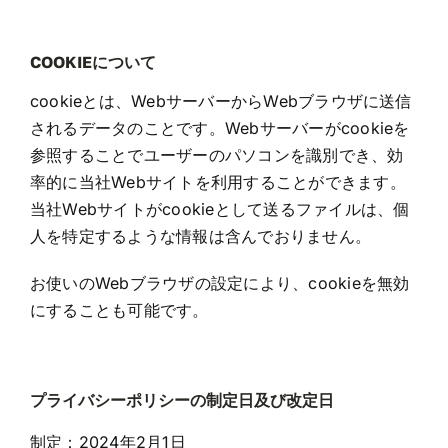
COOKIEについて
cookieとは、WebサーバーからWebブラウザに送信
されるデータのことです。Webサーバーがcookieを
参照することでユーザーのパソコンを識別でき、効
率的に当社Webサイトを利用することができます。
当社Webサイトがcookieとして送るファイルは、個
人を特定するような情報は含んでおりません。
お使いのWebブラウザの設定により、cookieを無効
にすることも可能です。
プライバシーポリシーの制定日及び改定日
制定：2024年2月1日