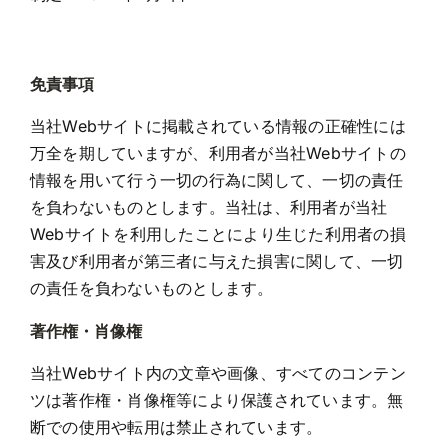
免責事項
当社Webサイトに掲載されている情報の正確性には
万全を期していますが、利用者が当社Webサイトの
情報を用いて行う一切の行為に関して、一切の責任
を負わないものとします。
当社は、利用者が当社
Webサイトを利用したことにより生じた利用者の損
害及び利用者が第三者に与えた損害に関して、一切
の責任を負わないものとします。
著作権・肖像権
当社Webサイト内の文章や画像、すべてのコンテン
ツは著作権・肖像権等により保護されています。無
断での使用や転用は禁止されています。