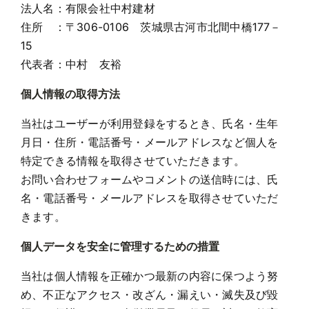
法人名：有限会社中村建材
住所 ：〒306-0106 茨城県古河市北間中橋177－
お問い合わせ
15
代表者：中村 友裕
個人情報の取得方法
当社はユーザーが利用登録をするとき、氏名・生年
月日・住所・電話番号・メールアドレスなど個人を
特定できる情報を取得させていただきます。
お問い合わせフォームやコメントの送信時には、氏
名・電話番号・メールアドレスを取得させていただ
きます。
個人データを安全に管理するための措置
当社は個人情報を正確かつ最新の内容に保つよう努
め、不正なアクセス・改ざん・漏えい・滅失及び毀