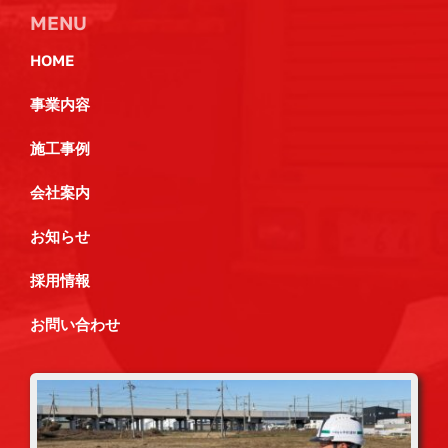
MENU
HOME
事業内容
施工事例
会社案内
お知らせ
採用情報
お問い合わせ