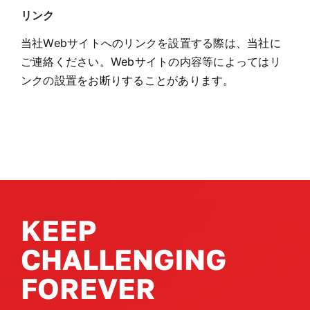
リンク
当社Webサイトへのリンクを設置する際は、当社に
ご連絡ください。Webサイトの内容等によってはリ
ンクの設置をお断りすることがあります。
KEEP
CHALLENGING
FOREVER